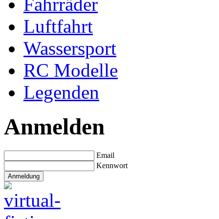
Fahrräder
Luftfahrt
Wassersport
RC Modelle
Legenden
Anmelden
Email
Kennwort