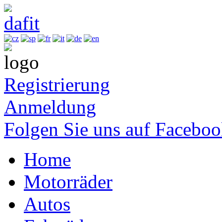
Registrierung
Anmeldung
Folgen Sie uns auf Facebo
Home
Motorräder
Autos