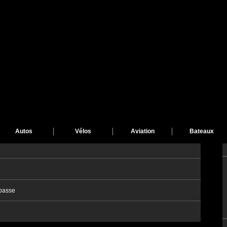
Autos
Vélos
Aviation
Bateaux
passe